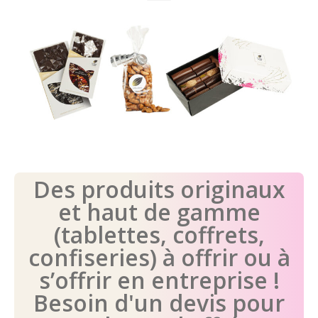
Des produits originaux
et haut de gamme
(tablettes, coffrets,
confiseries) à offrir ou à
s’offrir en entreprise !
Besoin d'un devis pour