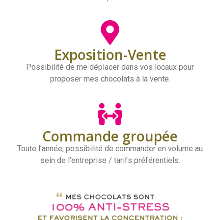
Exposition-Vente
Possibilité de me déplacer dans vos locaux pour
proposer mes chocolats à la vente.
Commande groupée
Toute l’année, possibilité de commander en volume au
sein de l’entreprise / tarifs préférentiels.