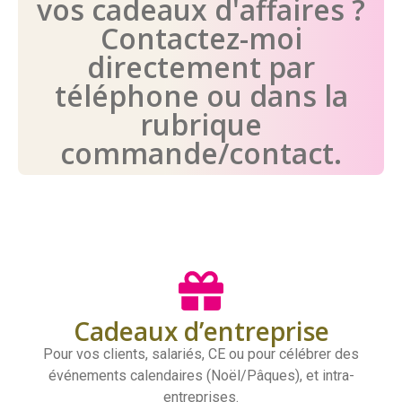
vos cadeaux d'affaires ?
Contactez-moi
directement par
téléphone ou dans la
rubrique
commande/contact.
Cadeaux d’entreprise
Pour vos clients, salariés, CE ou pour célébrer des
événements calendaires (Noël/Pâques), et intra-
entreprises.