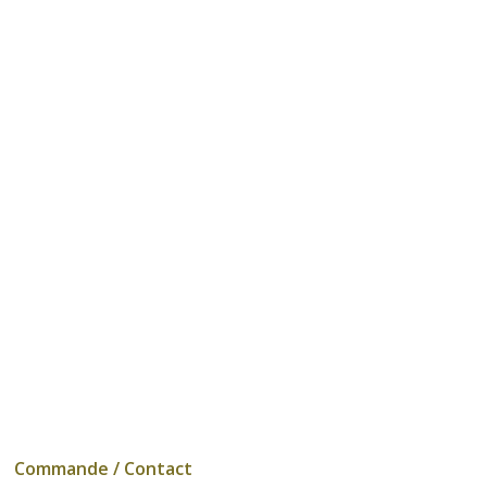
Commande / Contact