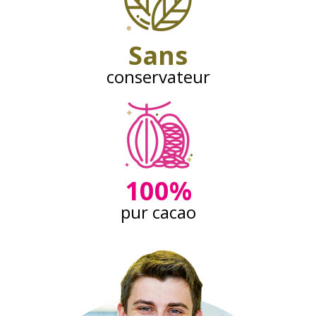
Sans
conservateur
100%
pur cacao