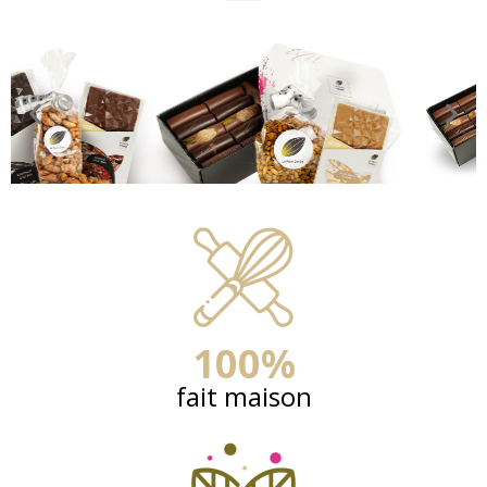
100%
fait maison