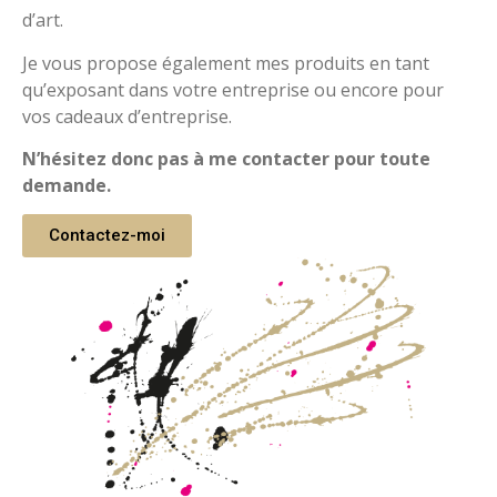
d’art.
Je vous propose également mes produits en tant
qu’exposant dans votre entreprise ou encore pour
vos cadeaux d’entreprise.
N’hésitez donc pas à me contacter pour toute
demande.
Contactez-moi