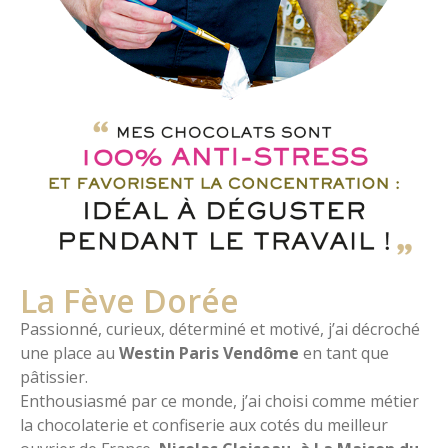
La Fève Dorée
Passionné, curieux, déterminé et motivé, j’ai décroché
une place au
Westin Paris Vendôme
en tant que
pâtissier.
Enthousiasmé par ce monde, j’ai choisi comme métier
la chocolaterie et confiserie aux cotés du meilleur